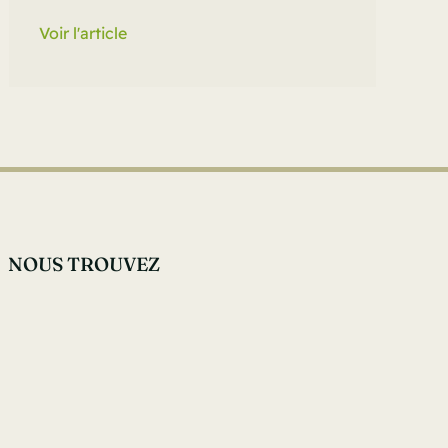
Voir l'article
NOUS TROUVEZ