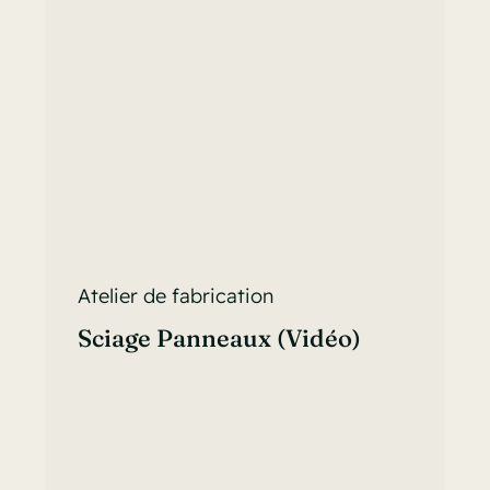
Atelier de fabrication
Sciage Panneaux (vidéo)