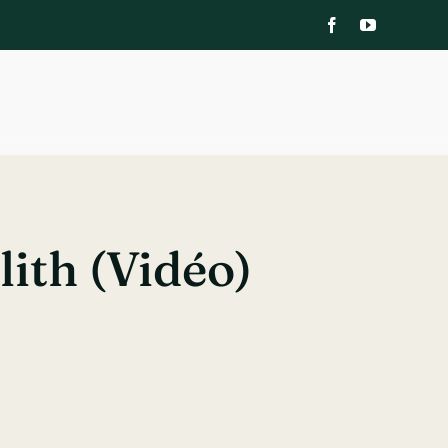
ith (vidéo)