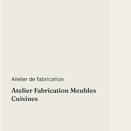
Atelier de fabrication
Atelier Fabrication Meubles
Cuisines