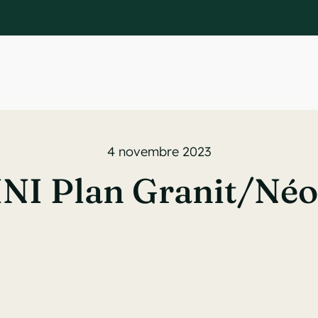
4 novembre 2023
 Plan Granit/Néol