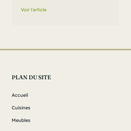
Voir l'article
PLAN DU SITE
Accueil
Cuisines
Meubles