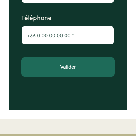
Téléphone
Valider