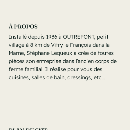
À PROPOS
Installé depuis 1986 à OUTREPONT, petit
village à 8 km de Vitry le François dans la
Marne, Stéphane Lequeux a crée de toutes
pièces son entreprise dans l’ancien corps de
ferme familial. Il réalise pour vous des
cuisines, salles de bain, dressings, etc…