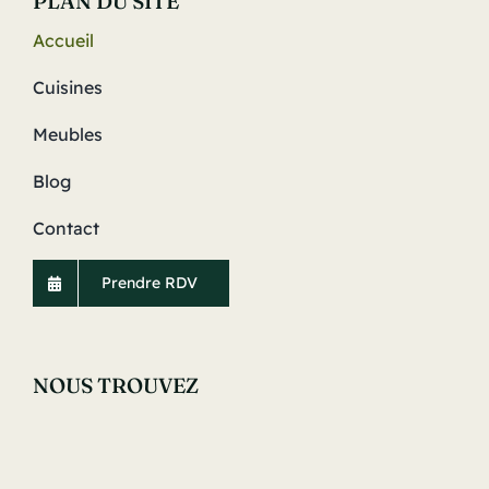
PLAN DU SITE
Accueil
Cuisines
Meubles
Blog
Contact
Prendre RDV
NOUS TROUVEZ