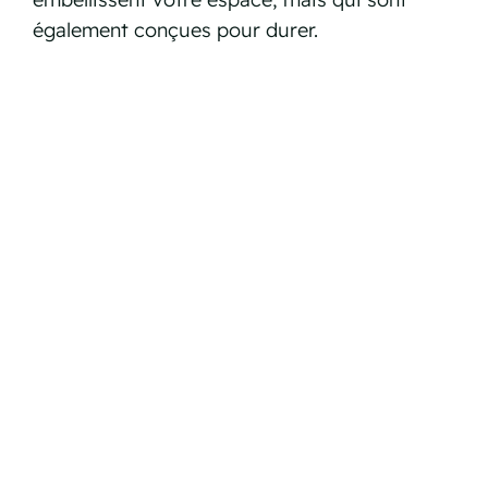
également conçues pour durer.