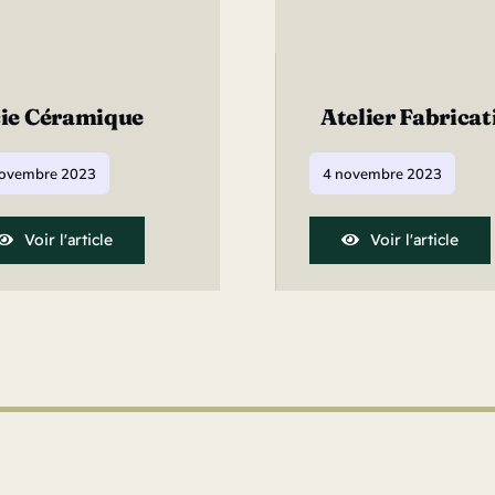
ie Céramique
Atelier Fabricat
novembre 2023
4 novembre 2023
Voir l'article
Voir l'article