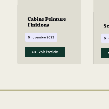
Cabine Peinture
Finitions
Sc
5 novembre 2023
5 
Voir l'article