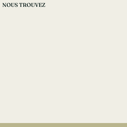
NOUS TROUVEZ