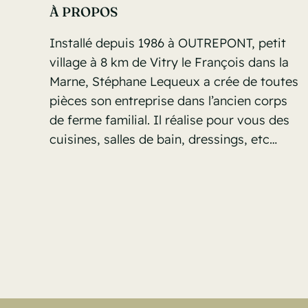
À PROPOS
Installé depuis 1986 à OUTREPONT, petit
village à 8 km de Vitry le François dans la
Marne, Stéphane Lequeux a crée de toutes
pièces son entreprise dans l’ancien corps
de ferme familial. Il réalise pour vous des
cuisines, salles de bain, dressings, etc…