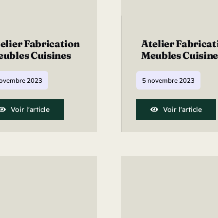
elier Fabrication
Atelier Fabricat
ubles Cuisines
Meubles Cuisine
novembre 2023
5 novembre 2023
Voir l'article
Voir l'article