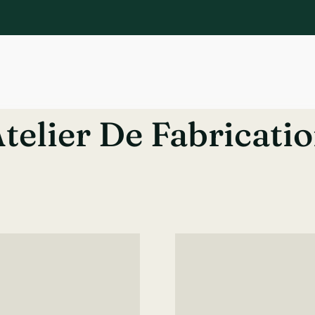
telier De Fabricati