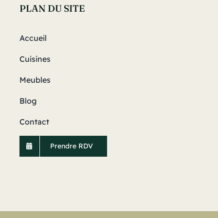
PLAN DU SITE
Accueil
Cuisines
Meubles
Blog
Contact
Prendre RDV