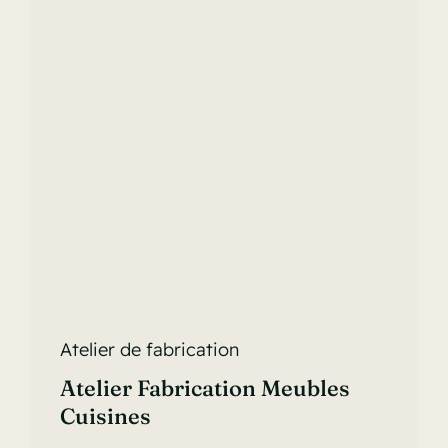
Atelier de fabrication
Atelier Fabrication Meubles
Cuisines