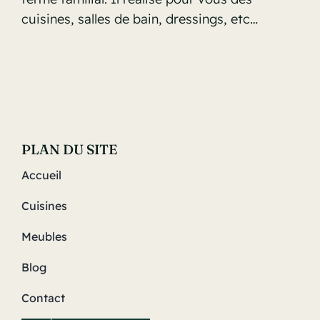
cuisines, salles de bain, dressings, etc…
PLAN DU SITE
Accueil
Cuisines
Meubles
Blog
Contact