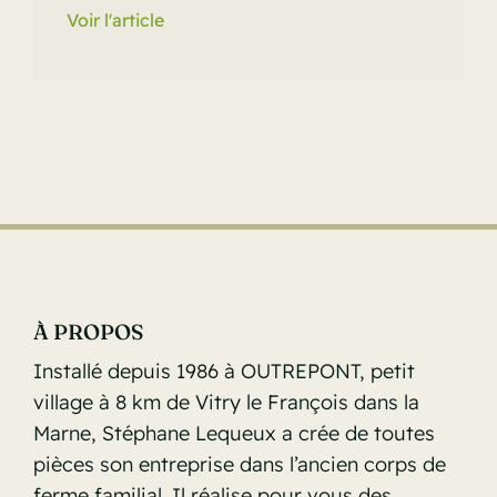
Voir l'article
À PROPOS
Installé depuis 1986 à OUTREPONT, petit
village à 8 km de Vitry le François dans la
Marne, Stéphane Lequeux a crée de toutes
pièces son entreprise dans l’ancien corps de
ferme familial. Il réalise pour vous des