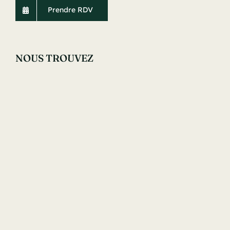
Prendre RDV
NOUS TROUVEZ