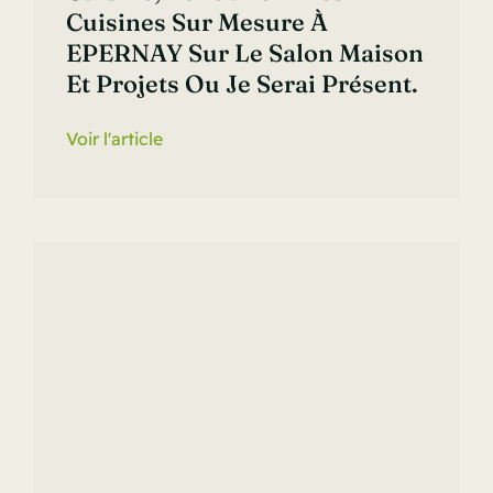
Cuisines Sur Mesure À
EPERNAY Sur Le Salon Maison
Et Projets Ou Je Serai Présent.
Voir l'article