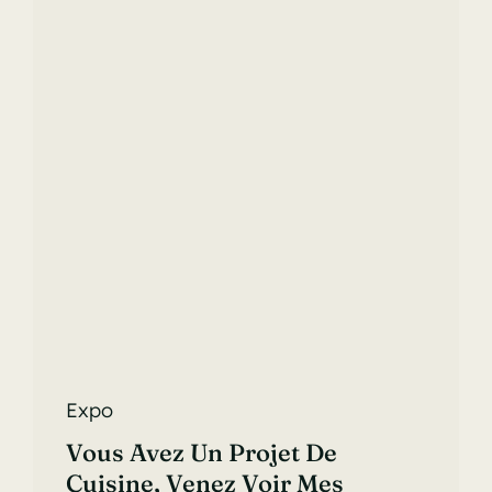
Expo
Vous Avez Un Projet De
Cuisine, Venez Voir Mes