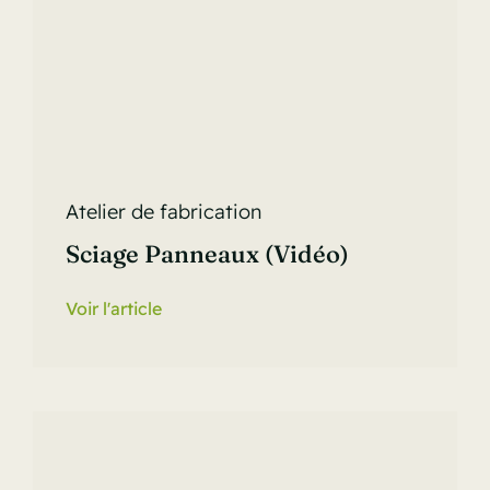
Atelier de fabrication
Sciage Panneaux (vidéo)
Voir l'article