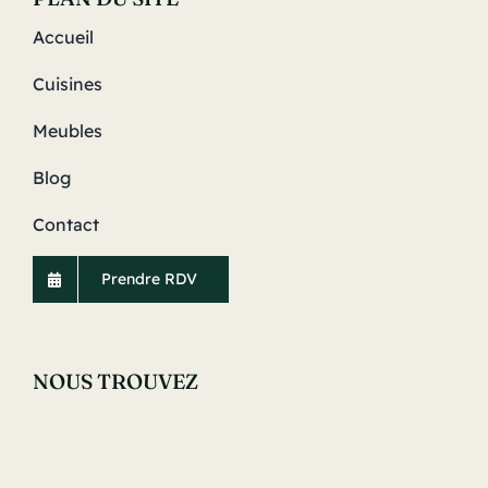
Accueil
Cuisines
Meubles
Blog
Contact
Prendre RDV
NOUS TROUVEZ