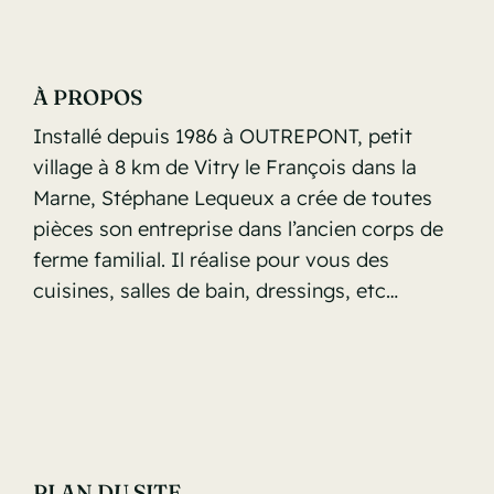
À PROPOS
Installé depuis 1986 à OUTREPONT, petit
village à 8 km de Vitry le François dans la
Marne, Stéphane Lequeux a crée de toutes
pièces son entreprise dans l’ancien corps de
ferme familial. Il réalise pour vous des
cuisines, salles de bain, dressings, etc…
PLAN DU SITE