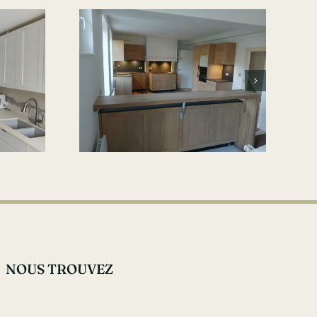
NOUS TROUVEZ