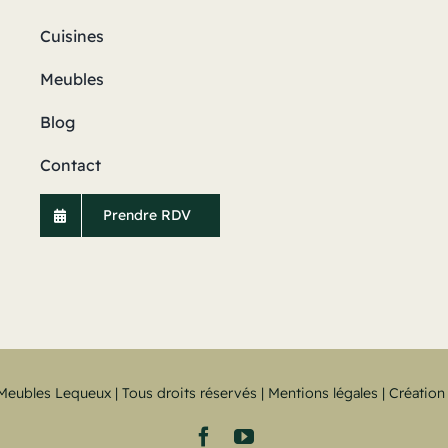
Cuisines
Meubles
Blog
Contact
Prendre RDV
Meubles Lequeux | Tous droits réservés |
Mentions légales
| Création