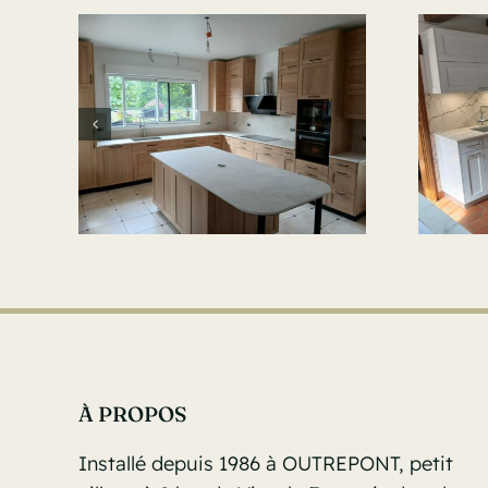
À PROPOS
Installé depuis 1986 à OUTREPONT, petit