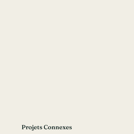
Projets Connexes