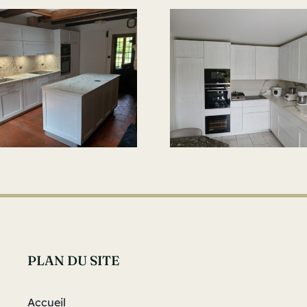
PLAN DU SITE
Accueil